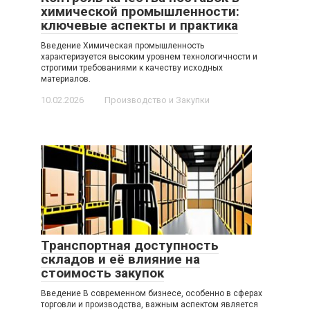
химической промышленности:
ключевые аспекты и практика
Введение Химическая промышленность
характеризуется высоким уровнем технологичности и
строгими требованиями к качеству исходных
материалов.
10.02.2026
Производство и Закупки
Транспортная доступность
складов и её влияние на
стоимость закупок
Введение В современном бизнесе, особенно в сферах
торговли и производства, важным аспектом является