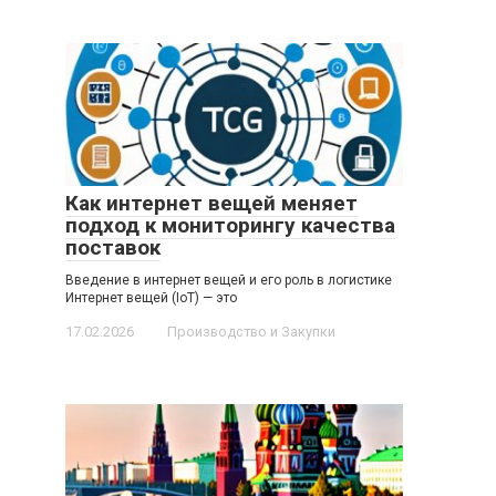
Как интернет вещей меняет
подход к мониторингу качества
поставок
Введение в интернет вещей и его роль в логистике
Интернет вещей (IoT) — это
17.02.2026
Производство и Закупки