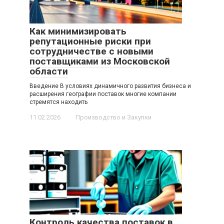
Как минимизировать
репутационные риски при
сотрудничестве с новыми
поставщиками из Московской
области
Введение В условиях динамичного развития бизнеса и
расширения географии поставок многие компании
стремятся находить
11.02.2026
Производство и Закупки
Контроль качества поставок в