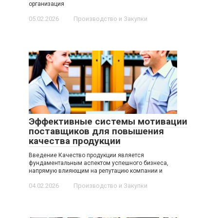
организация
05.02.2026
Производство и Закупки
Эффективные системы мотивации
поставщиков для повышения
качества продукции
Введение Качество продукции является
фундаментальным аспектом успешного бизнеса,
напрямую влияющим на репутацию компании и
04.02.2026
Производство и Закупки