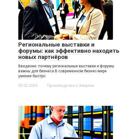
Региональные выставки и
форумы: как эффективно находить
новых партнёров
Введение: почему региональные выставки и форумы
важны для бизнеса В современном бизнес-мире
умение быстро
02.02.2026
Производство и Закупки