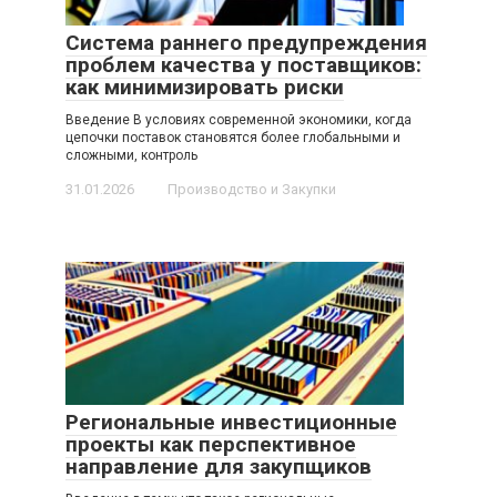
Система раннего предупреждения
проблем качества у поставщиков:
как минимизировать риски
Введение В условиях современной экономики, когда
цепочки поставок становятся более глобальными и
сложными, контроль
31.01.2026
Производство и Закупки
Региональные инвестиционные
проекты как перспективное
направление для закупщиков