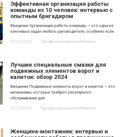
Эффективная организация работы
команды из 10 человек: интервью с
опытным бригадиром
Введение Организация работы команды — это одна из
ключевых задач любого руководителя, особенно если
30.12.2025
Профессиональное Мнение
Лучшие специальные смазки для
подвижных элементов ворот и
калиток: обзор 2024
Введение Подвижные элементы ворот и калиток — это
механизмы, которые требуют регулярного
обслуживания для
27.12.2025
Профессиональное Мнение
Женщина-монтажник: интервью и