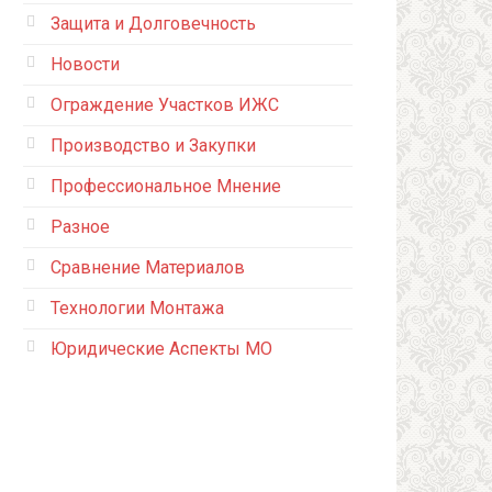
Защита и Долговечность
Новости
Ограждение Участков ИЖС
Производство и Закупки
Профессиональное Мнение
Разное
Сравнение Материалов
Технологии Монтажа
Юридические Аспекты МО