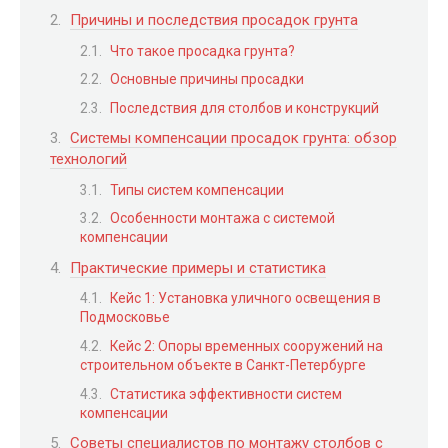
Причины и последствия просадок грунта
Что такое просадка грунта?
Основные причины просадки
Последствия для столбов и конструкций
Системы компенсации просадок грунта: обзор
технологий
Типы систем компенсации
Особенности монтажа с системой
компенсации
Практические примеры и статистика
Кейс 1: Установка уличного освещения в
Подмосковье
Кейс 2: Опоры временных сооружений на
строительном объекте в Санкт-Петербурге
Статистика эффективности систем
компенсации
Советы специалистов по монтажу столбов с