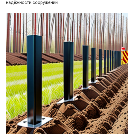
надёжности сооружений.