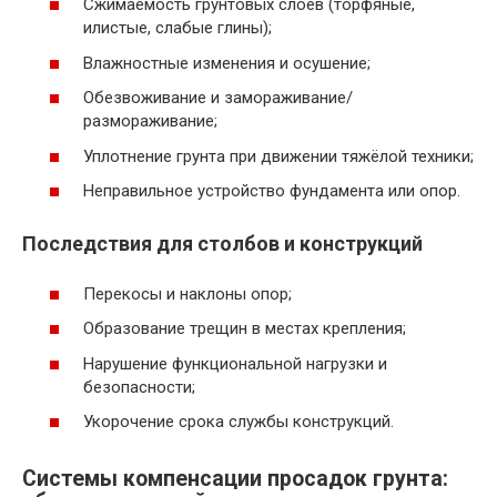
Сжимаемость грунтовых слоёв (торфяные,
илистые, слабые глины);
Влажностные изменения и осушение;
Обезвоживание и замораживание/
размораживание;
Уплотнение грунта при движении тяжёлой техники;
Неправильное устройство фундамента или опор.
Последствия для столбов и конструкций
Перекосы и наклоны опор;
Образование трещин в местах крепления;
Нарушение функциональной нагрузки и
безопасности;
Укорочение срока службы конструкций.
Системы компенсации просадок грунта: