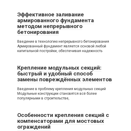
Эффективное заливание
армированного фундамента
методом непрерывного
бетонирования
Введение в технологию непрерывного бетонирования
Армированный фундамент является основой любой
капитальной постройки, обеспечивая надежность
Крепление модульных секций:
быстрый и удобный способ
замены повреждённых элементов
Введение в проблему крепления модульных секций
Модульные конструкции становятся всё более
популярными в строительстве,
Особенности крепления секций с
компенсаторами для мостовых
ограждений