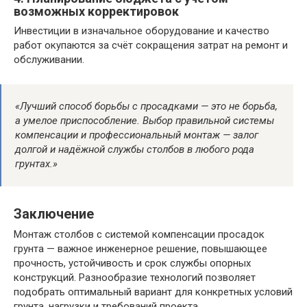
возможных корректировок
Инвестиции в изначальное оборудование и качество
работ окупаются за счёт сокращения затрат на ремонт и
обслуживании.
«Лучший способ борьбы с просадками — это не борьба,
а умелое приспособление. Выбор правильной системы
компенсации и профессиональный монтаж — залог
долгой и надёжной службы столбов в любого рода
грунтах.»
Заключение
Монтаж столбов с системой компенсации просадок
грунта — важное инженерное решение, повышающее
прочность, устойчивость и срок службы опорных
конструкций. Разнообразие технологий позволяет
подобрать оптимальный вариант для конкретных условий
грунта, нагрузки и требований проекта.