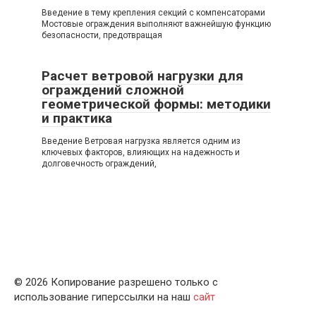
Введение в тему крепления секций с компенсаторами
Мостовые ограждения выполняют важнейшую функцию
безопасности, предотвращая
Расчет ветровой нагрузки для
ограждений сложной
геометрической формы: методики
и практика
Введение Ветровая нагрузка является одним из
ключевых факторов, влияющих на надежность и
долговечность ограждений,
© 2026 Копирование разрешено только с
использование гиперссылки на наш
сайт