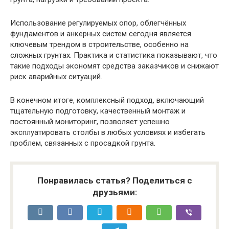
Использование регулируемых опор, облегчённых
фундаментов и анкерных систем сегодня является
ключевым трендом в строительстве, особенно на
сложных грунтах. Практика и статистика показывают, что
такие подходы экономят средства заказчиков и снижают
риск аварийных ситуаций.
В конечном итоге, комплексный подход, включающий
тщательную подготовку, качественный монтаж и
постоянный мониторинг, позволяет успешно
эксплуатировать столбы в любых условиях и избегать
проблем, связанных с просадкой грунта.
Понравилась статья? Поделиться с
друзьями: