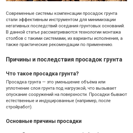
Современные системы компенсации просадок грунта
стали эффективным инструментом для минимизации
негативных последствий оседания грунтовых оснований.
В данной статье рассматриваются технологии монтажа
столбов с такими системами, их варианты исполнения, а
также практические рекомендации по применению.
Причины и последствия просадок грунта
Что такое просадка грунта?
Просадка грунта — это уменьшение объёма или
уплотнение слоя грунта под нагрузкой, что вызывает
опускание сооружений на поверхности. Просадки бывают
естественные и индуцированные (например, после
стройработ).
Основные причины просадки