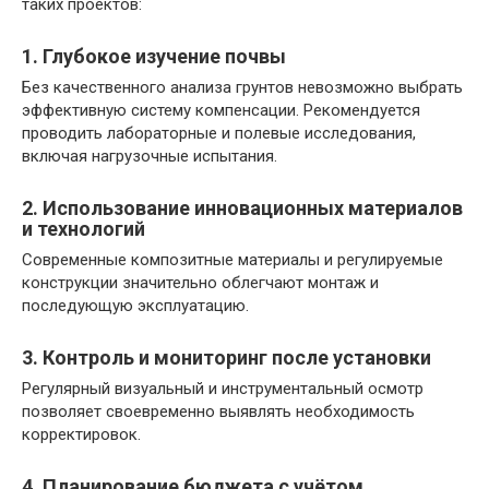
таких проектов:
1. Глубокое изучение почвы
Без качественного анализа грунтов невозможно выбрать
эффективную систему компенсации. Рекомендуется
проводить лабораторные и полевые исследования,
включая нагрузочные испытания.
2. Использование инновационных материалов
и технологий
Современные композитные материалы и регулируемые
конструкции значительно облегчают монтаж и
последующую эксплуатацию.
3. Контроль и мониторинг после установки
Регулярный визуальный и инструментальный осмотр
позволяет своевременно выявлять необходимость
корректировок.
4. Планирование бюджета с учётом