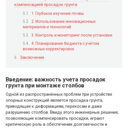
компенсацией просадок грунта
1. Глубокое изучение почвы
2. Использование инновационных
материалов и технологий
3. Контроль и мониторинг после установки
4. Планирование бюджета с учётом
возможных корректировок
Заключение
Введение: важность учета просадок
грунта при монтаже столбов
Одной из распространённых проблем при устройстве
опорных конструкций является просадка грунта,
приводящая к деформациям, перекосам и даже
разрушению столбов. Ввиду этого инженерные решения,
позволяющие компенсировать просадки, играют
критическую роль в обеспечении долговечности и