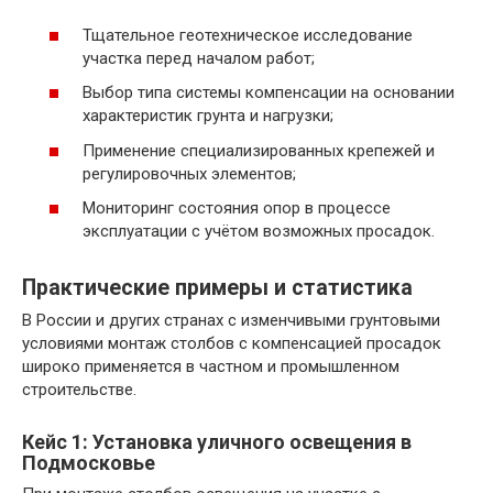
Тщательное геотехническое исследование
участка перед началом работ;
Выбор типа системы компенсации на основании
характеристик грунта и нагрузки;
Применение специализированных крепежей и
регулировочных элементов;
Мониторинг состояния опор в процессе
эксплуатации с учётом возможных просадок.
Практические примеры и статистика
В России и других странах с изменчивыми грунтовыми
условиями монтаж столбов с компенсацией просадок
широко применяется в частном и промышленном
строительстве.
Кейс 1: Установка уличного освещения в
Подмосковье