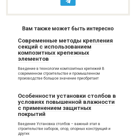
Вам также может быть интересно
Современные методы крепления
секций с использованием
композитных крепежных
элементов
Введение в технологии композитных крепежей В
современном строительстве и промышленном
производстве большое значение приобретает
Особенности установки столбов в
условиях повышенной влажности
с применением защитных
покрытий
Введение Установка столбов – важный этап в
строительстве заборов, опор, опорных конструкций и
других