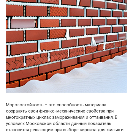
Морозостойкость – это способность материала
сохранять свои физико-механические свойства при
многократных циклах замораживания и оттаивания. В
условиях Московской области данный показатель
становится решающим при выборе кирпича для жилых и