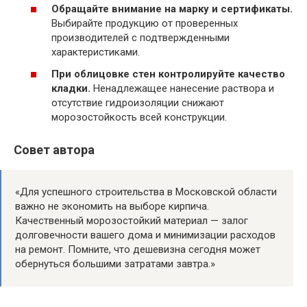
Обращайте внимание на марку и сертификаты.
Выбирайте продукцию от проверенных
производителей с подтвержденными
характеристиками.
При облицовке стен контролируйте качество
кладки.
Ненадлежащее нанесение раствора и
отсутствие гидроизоляции снижают
морозостойкость всей конструкции.
Совет автора
«Для успешного строительства в Московской области
важно не экономить на выборе кирпича.
Качественный морозостойкий материал — залог
долговечности вашего дома и минимизации расходов
на ремонт. Помните, что дешевизна сегодня может
обернуться большими затратами завтра.»