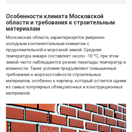
Особенности климата Московской
области и требования к строительным
материалам
Московская область характеризуется умеренно
холодным континентальным климатом с
продолжительной и морозной зимой. Средняя
температура января составляет около -10 °C, при этом
зимой часто наблюдаются резкие перепады температур и
влажности. Такие условия предъявляют повышенные
требования к морозостойкости строительных
материалов, особенно к кирпичу, который остается одним
из самых популярных облицовочных и конструкционных
материалов.