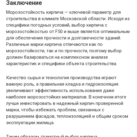
Заключение
Морозостойкость кирпича — ключевой параметр для
строительства в климате Московской области. Исходя из
специфики погодных условий, выбор кирпича с
морозостойкостью от F50 и выше является оптимальным
для обеспечения прочности и долговечности зданий.
Различные марки кирпича отличаются как по
морозостойкости, так и по прочности, поэтому выбор
должен базироваться на комплексном анализе
характеристик и специфики объекта строительства.
Качество сырья и технология производства играют
важную роль, а правильная кладка и гидроизоляция
увеличивают эффективность использования даже
наиболее морозостойких материалов. В конечном итоге
лучше инвестировать в надежный кирпич проверенной
марки, чтобы избежать проблем, связанных с
разрушением фасадов, теплоизоляцией и общим сроком
эксплуатации жилища.
Таким образом, грамотный выбор кирпича,