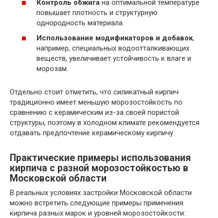
Контроль обжига
на оптимальной температуре
повышает плотность и структурную
однородность материала.
Использование модификаторов и добавок
,
например, специальных водоотталкивающих
веществ, увеличивает устойчивость к влаге и
морозам.
Отдельно стоит отметить, что силикатный кирпич
традиционно имеет меньшую морозостойкость по
сравнению с керамическим из-за своей пористой
структуры, поэтому в холодном климате рекомендуется
отдавать предпочтение керамическому кирпичу.
Практические примеры использования
кирпича с разной морозостойкостью в
Московской области
В реальных условиях застройки Московской области
можно встретить следующие примеры применения
кирпича разных марок и уровней морозостойкости: