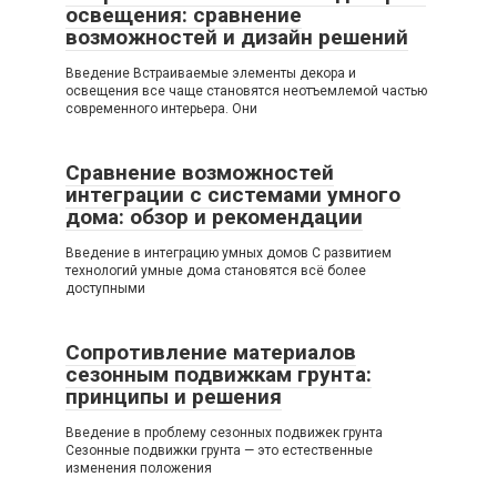
освещения: сравнение
возможностей и дизайн решений
Введение Встраиваемые элементы декора и
освещения все чаще становятся неотъемлемой частью
современного интерьера. Они
Сравнение возможностей
интеграции с системами умного
дома: обзор и рекомендации
Введение в интеграцию умных домов С развитием
технологий умные дома становятся всё более
доступными
Сопротивление материалов
сезонным подвижкам грунта:
принципы и решения
Введение в проблему сезонных подвижек грунта
Сезонные подвижки грунта — это естественные
изменения положения