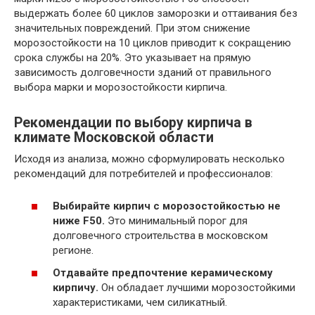
выдержать более 60 циклов заморозки и оттаивания без
значительных повреждений. При этом снижение
морозостойкости на 10 циклов приводит к сокращению
срока службы на 20%. Это указывает на прямую
зависимость долговечности зданий от правильного
выбора марки и морозостойкости кирпича.
Рекомендации по выбору кирпича в
климате Московской области
Исходя из анализа, можно сформулировать несколько
рекомендаций для потребителей и профессионалов:
Выбирайте кирпич с морозостойкостью не
ниже F50.
Это минимальный порог для
долговечного строительства в московском
регионе.
Отдавайте предпочтение керамическому
кирпичу.
Он обладает лучшими морозостойкими
характеристиками, чем силикатный.