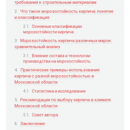
требования к строительным материалам
Что такое морозостойкость кирпича: понятие
и классификация
Основные классификации
морозостойкости кирпича
Морозостойкость кирпича различных марок:
сравнительный анализ
Влияние состава и технологии
производства на морозостойкость
Практические примеры использования
кирпича с разной морозостойкостью в
Московской области
Статистика и исследования
Рекомендации по выбору кирпича в климате
Московской области
Совет автора
Заключение