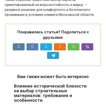
ориентированный на морозостойкость и марку, —
разумное решение для комфортного и безопасного
проживания в условиях климата Московской области.
Понравилась статья? Поделиться с
друзьями:
Вам также может быть интересно
Влияние исторической близости
на выбор строительных
материалов: требования и
особенности