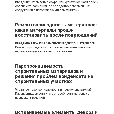
Введение Стремление сохранить культурное наследие и
обеспечить гармоничное соседство современных
сооружений с историческими памятниками
Ремонтопригодность материалов:
какие материалы проще
восстановить после повреждений
Введение в понятие ремонтопригодности материалов
Ремонтопригодность — это свойство материала или
изделия поддаваться восстановлению
Паропроницаемость
строительных материалов и
решения проблем конденсата на
строительных участках
Что такое паропроницаемость и почему она важна?
Паропроницаемость – это способность материала
пропускать водяной
Встраиваемые элементы декора и