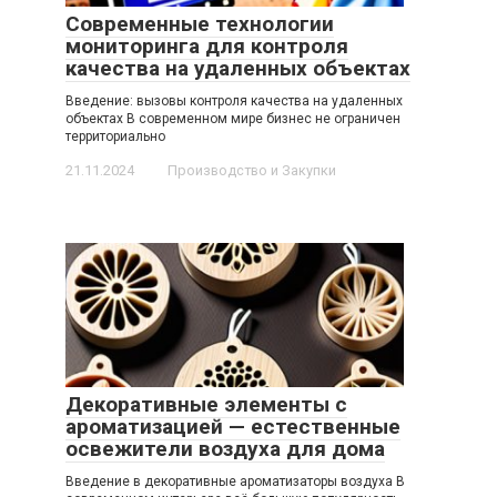
Современные технологии
мониторинга для контроля
качества на удаленных объектах
Введение: вызовы контроля качества на удаленных
объектах В современном мире бизнес не ограничен
территориально
21.11.2024
Производство и Закупки
Декоративные элементы с
ароматизацией — естественные
освежители воздуха для дома
Введение в декоративные ароматизаторы воздуха В