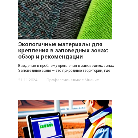
Экологичные материалы для
крепления в заповедных зонах:
обзор и рекомендации
Введение в проблему крепления в заповедных зонах
Заповедные зоны — это природные территории, где
21.11.2024
Профессиональное Мнение