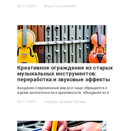
26.11.2024
Ворота и Калитки
Креативное ограждение из старых
музыкальных инструментов:
переработка и звуковые эффекты
Введение Современный мир всё чаще обращается к
идеям экологичности и креативности, объединяя их в
26.11.2024
Заборы Своими Руками