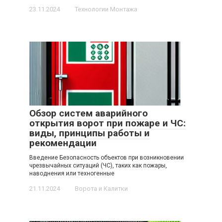
23.11.2024
Технологии Монтажа
Обзор систем аварийного
открытия ворот при пожаре и ЧС:
виды, принципы работы и
рекомендации
Введение Безопасность объектов при возникновении
чрезвычайных ситуаций (ЧС), таких как пожары,
наводнения или техногенные
21.11.2024
Ворота и Калитки