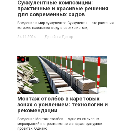
Суккулентные композиции:
практичные и красивые решения
для современных садов
Введение в мир суккулентов Суккуленты — это растения,
которые накопляют воду в своих листьях,
24.11.2024
Дизайн и Декор
Монтаж столбов в карстовых
зонах с усилением: технологии и
рекомендации
Введение Монтаж столбов — одно из ключевых
мероприятий в строительстве и инфраструктурных
проектах. Однако