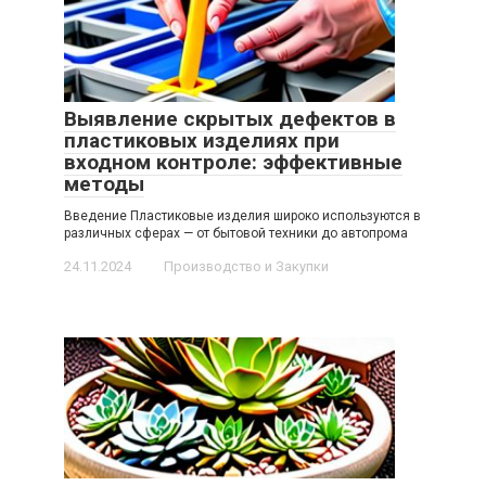
Выявление скрытых дефектов в
пластиковых изделиях при
входном контроле: эффективные
методы
Введение Пластиковые изделия широко используются в
различных сферах — от бытовой техники до автопрома
24.11.2024
Производство и Закупки