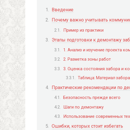
Введение
Почему важно учитывать коммуник
Пример из практики
Этапы подготовки к демонтажу за
1. Анализ и изучение проекта к
2. Разметка зоны работ
3. Оценка состояния забора и к
Таблица: Материал забор
Практические рекомендации по де
Безопасность прежде всего
Шаги по демонтажу
Использование современных тех
Ошибки, которых стоит избегать