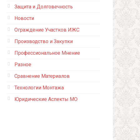
Защита и Долговечность
Новости
Ограждение Участков ИЖС
Производство и Закупки
Профессиональное Мнение
Разное
Сравнение Материалов
Технологии Монтажа
Юридические Аспекты МО