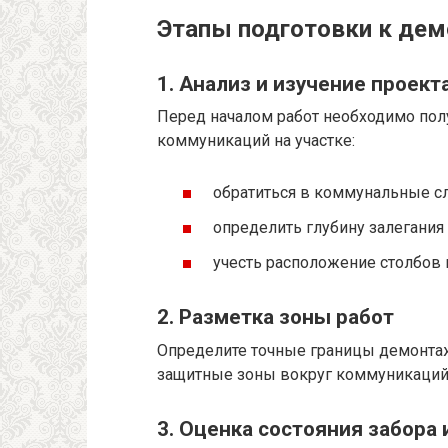
Этапы подготовки к дем
1. Анализ и изучение проек
Перед началом работ необходимо по
коммуникаций на участке:
обратиться в коммунальные с
определить глубину залегания 
учесть расположение столбов 
2. Разметка зоны работ
Определите точные границы демонтаж
защитные зоны вокруг коммуникаций,
3. Оценка состояния забора 