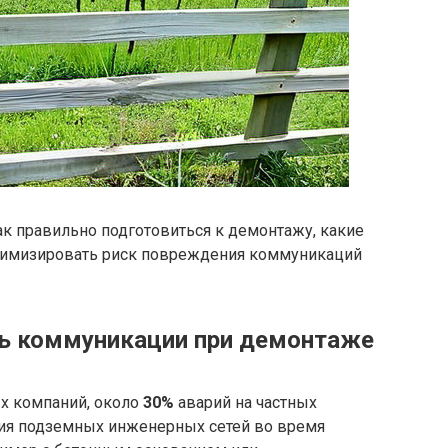
как правильно подготовиться к демонтажу, какие
инимизировать риск повреждения коммуникаций
ь коммуникации при демонтаже
х компаний, около
30%
аварий на частных
ния подземных инженерных сетей во время