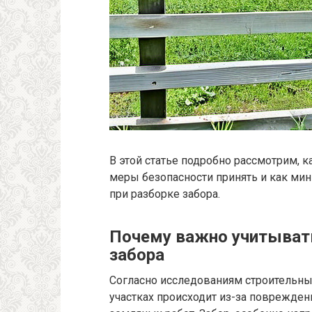
В этой статье подробно рассмотрим, 
меры безопасности принять и как м
при разборке забора.
Почему важно учитыват
забора
Согласно исследованиям строительны
участках происходит из-за поврежде