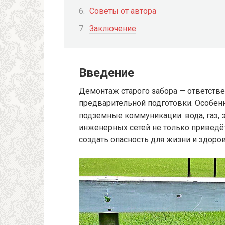
Советы от автора
Заключение
Введение
Демонтаж старого забора — ответстве
предварительной подготовки. Особенно
подземные коммуникации: вода, газ, 
инженерных сетей не только приведё
создать опасность для жизни и здоров